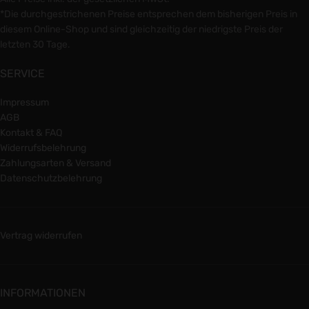
*Die durchgestrichenen Preise entsprechen dem bisherigen Preis in
diesem Online-Shop und sind gleichzeitig der niedrigste Preis der
letzten 30 Tage.
SERVICE
Impressum
AGB
Kontakt & FAQ
Widerrufsbelehrung
Zahlungsarten & Versand
Datenschutzbelehrung
Vertrag widerrufen
INFORMATIONEN