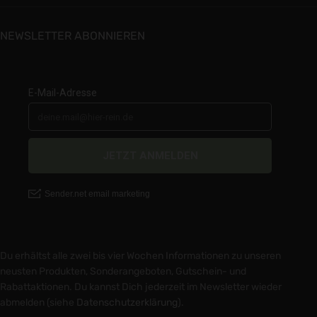
NEWSLETTER ABONNIEREN
Du erhältst alle zwei bis vier Wochen Informationen zu unseren
neusten Produkten, Sonderangeboten, Gutschein- und
Rabattaktionen. Du kannst Dich jederzeit im Newsletter wieder
abmelden (siehe
Datenschutzerklärung
).