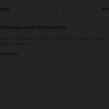
Neuer
Älter
Schreibe einen Kommentar
Deine E-Mail-Adresse wird nicht veröffentlicht.
Erforderliche Felder
*
sind mit
markiert
*
Kommentar