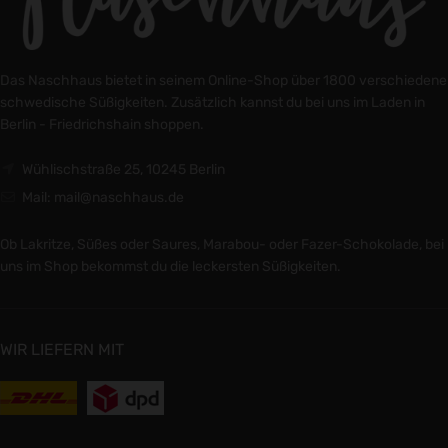
Das Naschhaus bietet in seinem Online-Shop über 1800 verschiedene
schwedische Süßigkeiten. Zusätzlich kannst du bei uns im Laden in
Berlin - Friedrichshain shoppen.
Wühlischstraße 25, 10245 Berlin
Mail: mail@naschhaus.de
Ob Lakritze, Süßes oder Saures, Marabou- oder Fazer-Schokolade, bei
uns im Shop bekommst du die leckersten Süßigkeiten.
WIR LIEFERN MIT