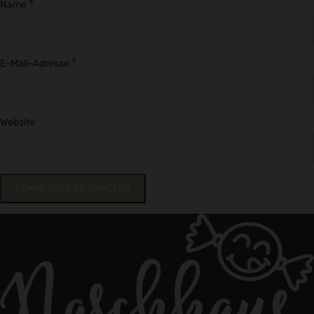
*
Name
*
E-Mail-Adresse
Website