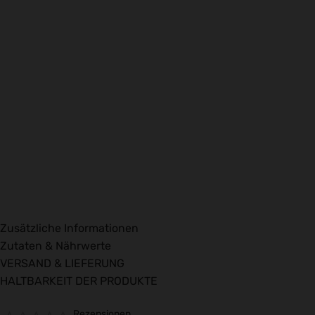
Zusätzliche Informationen
Zutaten & Nährwerte
VERSAND & LIEFERUNG
HALTBARKEIT DER PRODUKTE
Rezensionen