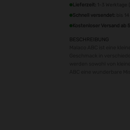
Lieferzeit:
1-3 Werktage (
Schnell versendet:
bis 14
Kostenloser Versand ab 
Malaco ABC ist eine klei
Geschmack in verschiede
werden sowohl von klein
ABC eine wunderbare Mi